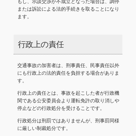
もし、示談交渉が不成立となった場合は、調停
または訴訟による法的手続きを取ることになり
ます。
行政上の責任
交通事故の加害者は、刑事責任、民事責任以外
にも行政上の法的責任を負担する場合がありま
す。
行政上の責任とは、事故を起こした者が行政機
関である公安委員会より運転免許の取り消しや
停止などの行政処分を受けることです。
行政処分は刑罰ではありませんが、刑事罰同様
に厳しい制裁処分です。