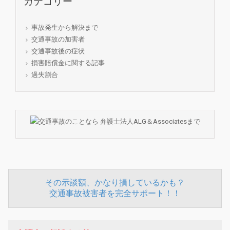
カテゴリー
事故発生から解決まで
交通事故の加害者
交通事故後の症状
損害賠償金に関する記事
過失割合
その示談額、かなり損しているかも？
交通事故被害者を完全サポート！！