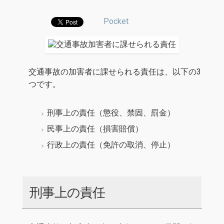
Pocket
交通事故の加害者に課せられる責任は、以下の3
つです。
刑事上の責任（懲役、禁固、罰金）
民事上の責任（損害賠償）
行政上の責任（免許の取消、停止）
刑事上の責任