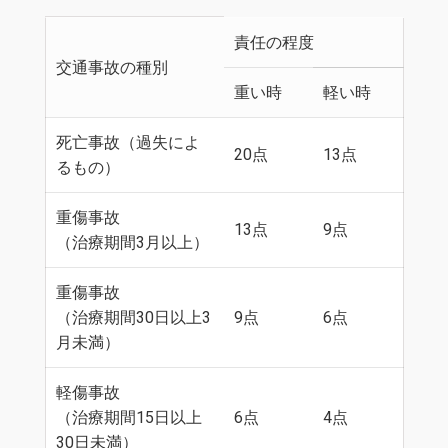
責任の程度
交通事故の種別
重い時
軽い時
死亡事故（過失によ
20点
13点
るもの）
重傷事故
13点
9点
（治療期間3月以上）
重傷事故
（治療期間30日以上3
9点
6点
月未満）
軽傷事故
（治療期間15日以上
6点
4点
30日未満）