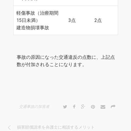
軽傷事故（治療期間
15日未満）
3点
2点
建造物損壊事故
事故の原因になった交通違反の点数に、上記点
数が付加されることになります。
交通事故の加害者
損害賠償請求を弁護士に相談するメリット