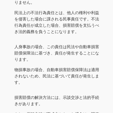
りません。
民法上の不法行為責任とは、他人の権利や利益
を侵害した場合に課される民事責任です。不法
行為責任が成立した場合、損害賠償を支払うべ
き法的義務を負うことになります。
人身事故の場合、この責任は民法や自動車損害
賠償保障法に基づき、責任が発生することにな
ります。
物損事故の場合、自動車損害賠償保障法は適用
されないため、民法に基づいて責任が発生しま
す。
損害賠償の解決方法には、示談交渉と法的手続
きがあります。