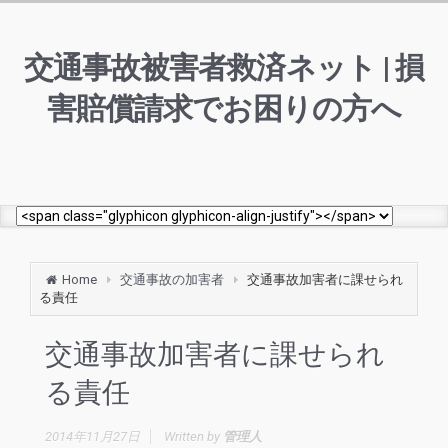
交通事故被害者救済ネット | 損
害賠償請求でお困りの方へ
Home
交通事故の加害者
交通事故加害者に課せられ
る責任
交通事故加害者に課せられ
る責任
2014年11月27日
Written by
管理人