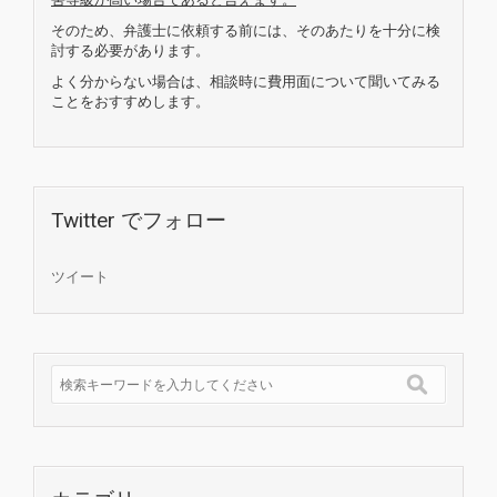
そのため、弁護士に依頼する前には、そのあたりを十分に検
討する必要があります。
よく分からない場合は、相談時に費用面について聞いてみる
ことをおすすめします。
Twitter でフォロー
ツイート