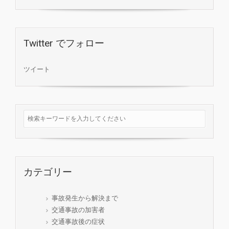
Twitter でフォロー
ツイート
カテゴリー
事故発生から解決まで
交通事故の加害者
交通事故後の症状