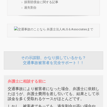
損害賠償金に関する記事
過失割合
その示談額、かなり損しているかも？
交通事故被害者を完全サポート！！
弁護士に相談する前に
交通事故により被害者になった場合、弁護士に依頼し
たほうが、弁護士費用を差し引いても、結果として示
談金を多く受取れるケースがほとんどです。
しかし、被害者であっても、過失割合が高い場合や、