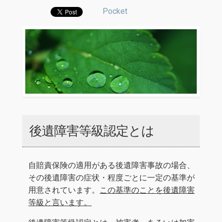
Pocket
後遺障害等級認定とは
自賠責保険の適用がある後遺障害事故の場合、
その後遺障害の症状・程度ごとに一定の基準が
用意されています。
この基準のことを後遺障害
等級と言います。