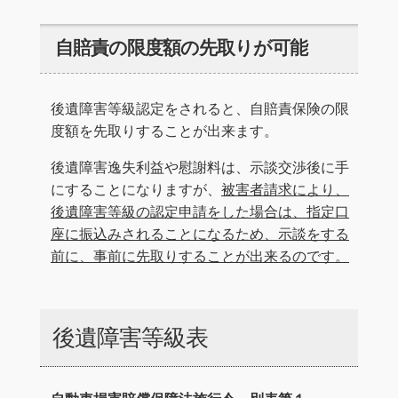
自賠責の限度額の先取りが可能
後遺障害等級認定をされると、自賠責保険の限
度額を先取りすることが出来ます。
後遺障害逸失利益や慰謝料は、示談交渉後に手
にすることになりますが、
被害者請求により、
後遺障害等級の認定申請をした場合は、指定口
座に振込みされることになるため、示談をする
前に、事前に先取りすることが出来るのです。
後遺障害等級表