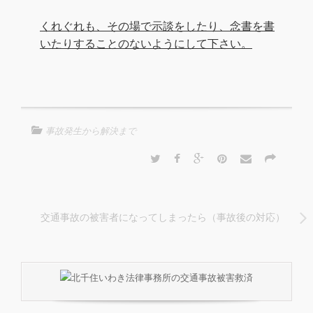
くれぐれも、その場で示談をしたり、念書を書
いたりすることのないようにして下さい。
事故発生から解決まで
交通事故の被害者になってしまったら（事故後の対応）