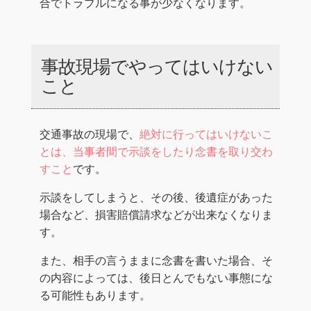
合でトラブルになる事が少なくなります。
事故現場でやってはいけない
こと
交通事故の現場で、
絶対に行ってはいけないこ
とは、当事者間で示談をしたり念書を取り交わ
すこと
です。
示談をしてしまうと、その後、後遺症があった
場合など、損害賠償請求などが出来なくなりま
す。
また、相手の言うままに念書を書いた場合、そ
の内容によっては、後日とんでもない事態にな
る可能性もあります。