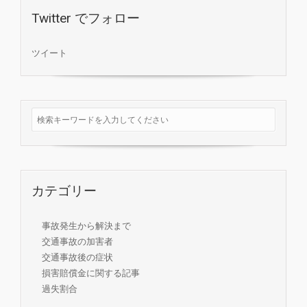
Twitter でフォロー
ツイート
カテゴリー
事故発生から解決まで
交通事故の加害者
交通事故後の症状
損害賠償金に関する記事
過失割合