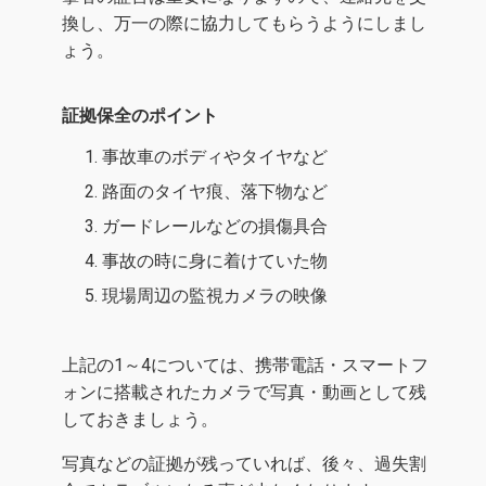
換し、万一の際に協力してもらうようにしまし
ょう。
証拠保全のポイント
事故車のボディやタイヤなど
路面のタイヤ痕、落下物など
ガードレールなどの損傷具合
事故の時に身に着けていた物
現場周辺の監視カメラの映像
上記の1～4については、携帯電話・スマートフ
ォンに搭載されたカメラで写真・動画として残
しておきましょう。
写真などの証拠が残っていれば、後々、過失割