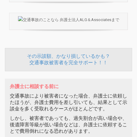
その示談額、かなり損しているかも？
交通事故被害者を完全サポート！！
弁護士に相談する前に
交通事故により被害者になった場合、弁護士に依頼し
たほうが、弁護士費用を差し引いても、結果として示
談金を多く受取れるケースがほとんどです。
しかし、被害者であっても、過失割合が高い場合や、
後遺障害等級が低い場合などは、弁護士に依頼するこ
とで費用倒れになる恐れがあります。