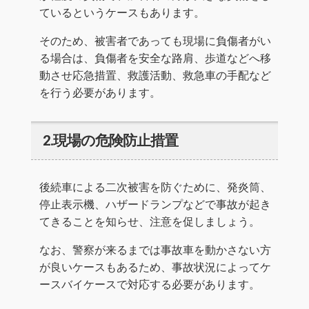
ているというケースもあります。
そのため、被害者であっても現場に負傷者がい
る場合は、負傷者を安全な路肩、歩道などへ移
動させ応急措置、救護活動、救急車の手配など
を行う必要があります。
2.現場の危険防止措置
後続車による二次被害を防ぐために、発炎筒、
停止表示機、ハザードランプなどで事故が起き
てきることを知らせ、注意を促しましょう。
なお、警察が来るまでは事故車を動かさない方
が良いケースもあるため、事故状況によってケ
ースバイケースで対応する必要があります。