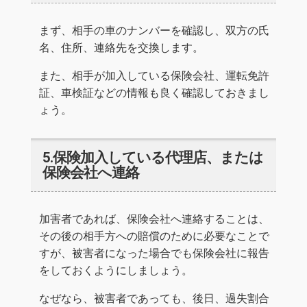
まず、相手の車のナンバーを確認し、双方の氏
名、住所、連絡先を交換します。
また、相手が加入している保険会社、運転免許
証、車検証などの情報も良く確認しておきまし
ょう。
5.保険加入している代理店、または
保険会社へ連絡
加害者であれば、保険会社へ連絡することは、
その後の相手方への賠償のために必要なことで
すが、被害者になった場合でも保険会社に報告
をしておくようにしましょう。
なぜなら、被害者であっても、後日、過失割合