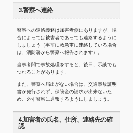
3.警察へ連絡
警察への連絡義務は加害者側にありますが、場
合によっては被害者であっても連絡するように
しましょう（事前に救急車に連絡している場合
は、消防署から警察へ報告されます）。
当事者間で事故処理をすると、後日、示談でも
つれることがあります。
また、警察へ届出がない場合は、交通事故証明
書が発行されず、保険金の請求が出来ないた
め、必ず警察に通報するようにしましょう。
4.加害者の氏名、住所、連絡先の確
認