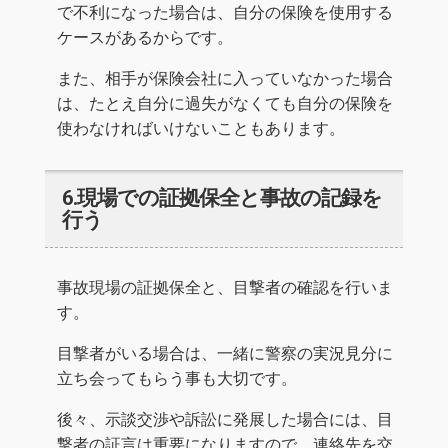
で不利になった場合は、自分の保険を使用する
ケースがあるからです。
また、相手が保険会社に入っていなかった場合
は、たとえ自分に過失がなくても自分の保険を
使わなければいけないこともあります。
6.現場での証拠保全と事故の記録を
行う
事故現場の証拠保全と、目撃者の確認を行いま
す。
目撃者がいる場合は、一緒に警察の実況見分に
立ち会ってもらう事も大切です。
後々、示談交渉や訴訟に発展した場合には、目
撃者の証言は重要になりますので、連絡先を交