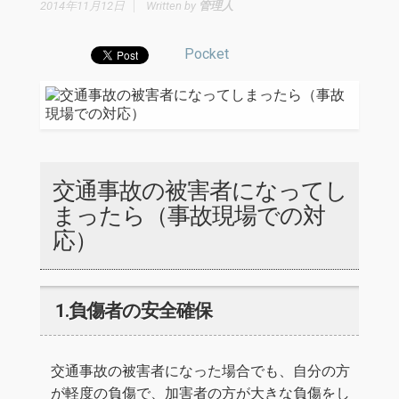
2014年11月12日
Written by
管理人
Pocket
交通事故の被害者になってし
まったら（事故現場での対
応）
1.負傷者の安全確保
交通事故の被害者になった場合でも、自分の方
が軽度の負傷で、加害者の方が大きな負傷をし