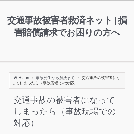
交通事故被害者救済ネット | 損
害賠償請求でお困りの方へ
Home
事故発生から解決まで
交通事故の被害者にな
ってしまったら（事故現場での対応）
交通事故の被害者になって
しまったら（事故現場での
対応）